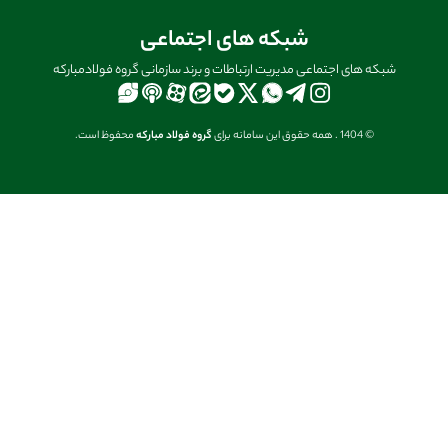
شبکه های اجتماعی
شبکه های اجتماعی مدیریت ارتباطات و برند سازمانی گروه فولادمبارکه
© 1404 . همه حقوق این سامانه برای
گروه فولاد مبارکه
محفوظ است.