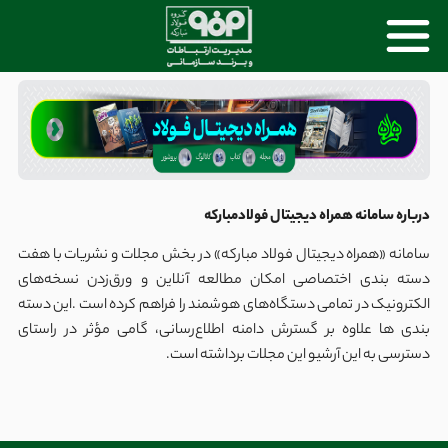
درباره سامانه همراه دیجیتال فولادمبارکه
سامانه «همراه دیجیتال فولاد مبارکه» در بخش مجلات و نشریات با هفت
دسته بندی اختصاصی امکان مطالعه آنلاین و ورق‌زدن نسخه‌های
الکترونیک در تمامی دستگاه‌های هوشمند را فراهم کرده است .این دسته
بندی ها علاوه بر گسترش دامنه اطلاع‌رسانی، گامی مؤثر در راستای
دسترسی به این آرشیو این مجلات برداشته است.